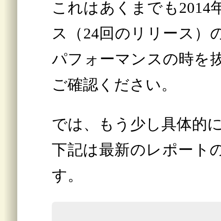
これはあくまでも201
ス（24回のリリース）
パフォーマンスの時を
ご確認ください。
では、もう少し具体的
下記は最新のレポート
す。