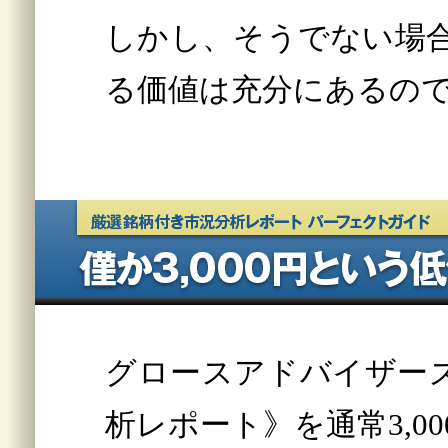
しかし、そうでない場
る価値は充分にあるので
グロースアドバイザー
析レポート》を通常3,0