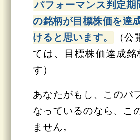
パフォーマンス判定期
の銘柄が目標株価を達
けると思います。
（公
ては、目標株価達成銘
す）
あなたがもし、このパ
なっているのなら、こ
ません。