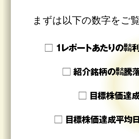
まずは以下の数字をご