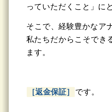
っていただくこと」に
そこで、経験豊かなア
私たちだからこそでき
ます。
［返金保証］
です。