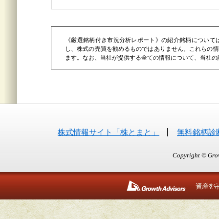
《厳選銘柄付き市況分析レポート》の紹介銘柄について
し、株式の売買を勧めるものではありません。これらの情
ます。なお、当社が提供する全ての情報について、当社の
株式情報サイト「株とまと」
無料銘柄診
Copyright © Grow