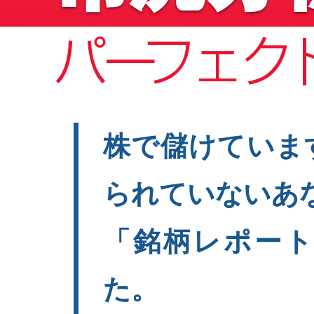
株で儲けていま
られていないあ
「銘柄レポート
た。