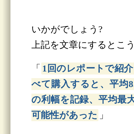
いかがでしょう?
上記を文章にするとこ
「
1回のレポートで紹介
べて購入すると、平均8.
の利幅を記録、平均最大
可能性があった
」