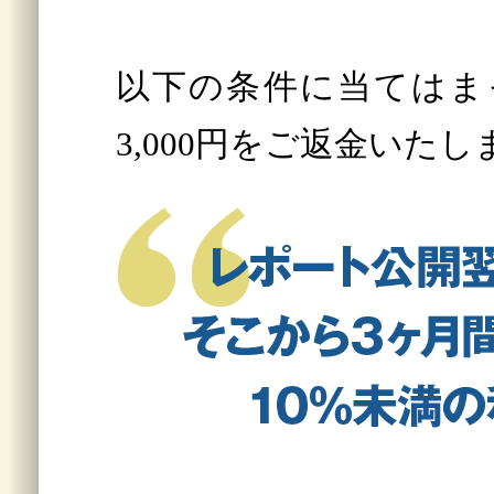
以下の条件に当てはま
3,000円をご返金いたし