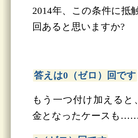
2014年、この条件に
回あると思いますか?
答えは0（ゼロ）回です
もう一つ付け加えると、
金となったケースも…